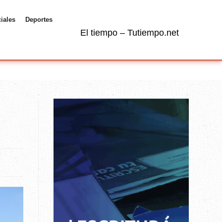
ciales
Deportes
El tiempo – Tutiempo.net