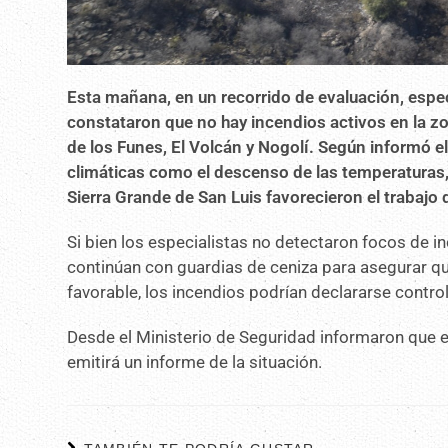
Esta mañana, en un recorrido de evaluación, espec
constataron que no hay incendios activos en la zo
de los Funes, El Volcán y Nogolí. Según informó e
climáticas como el descenso de las temperaturas, l
Sierra Grande de San Luis favorecieron el trabajo
Si bien los especialistas no detectaron focos de i
continúan con guardias de ceniza para asegurar qu
favorable, los incendios podrían declararse contro
Desde el Ministerio de Seguridad informaron que es
emitirá un informe de la situación.