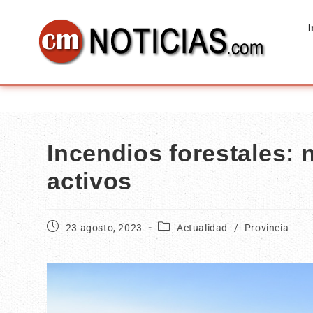
I
Incendios forestales: 
activos
23 agosto, 2023
Actualidad
/
Provincia