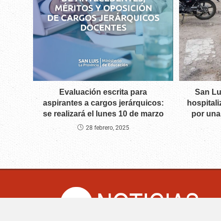
Evaluación escrita para
San Lu
aspirantes a cargos jerárquicos:
hospitali
se realizará el lunes 10 de marzo
por una
28 febrero, 2025