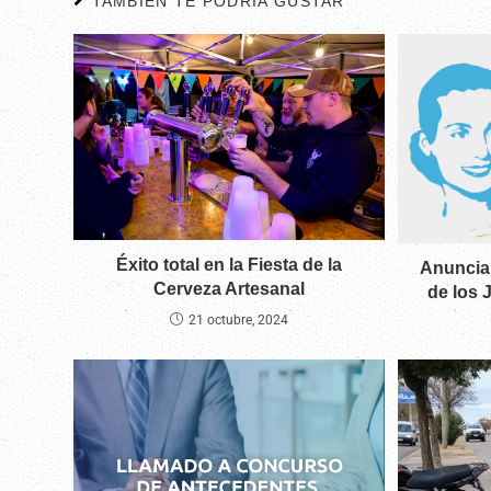
TAMBIÉN TE PODRÍA GUSTAR
Éxito total en la Fiesta de la
Anuncia
Cerveza Artesanal
de los 
21 octubre, 2024