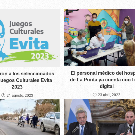
El personal médico del hosp
ron a los seleccionados
de La Punta ya cuenta con f
Juegos Culturales Evita
digital
2023
23 abril, 2022
21 agosto, 2023