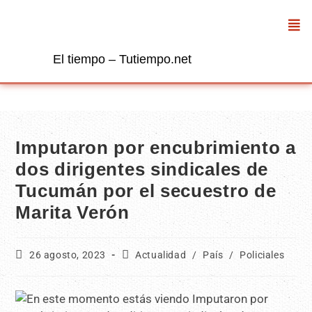
El tiempo – Tutiempo.net
Imputaron por encubrimiento a
dos dirigentes sindicales de
Tucumán por el secuestro de
Marita Verón
26 agosto, 2023
Actualidad
/
País
/
Policiales