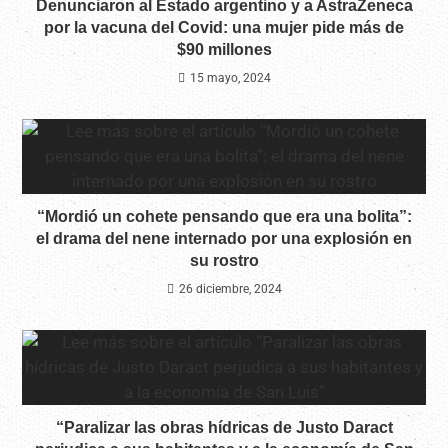
Denunciaron al Estado argentino y a AstraZeneca
por la vacuna del Covid: una mujer pide más de
$90 millones
15 mayo, 2024
“Mordió un cohete pensando que era una bolita”:
el drama del nene internado por una explosión en
su rostro
26 diciembre, 2024
“Paralizar las obras hídricas de Justo Daract