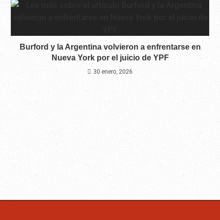
Burford y la Argentina volvieron a enfrentarse en
Nueva York por el juicio de YPF
30 enero, 2026