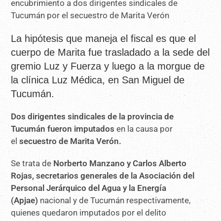
La hipótesis que maneja el fiscal es que el
cuerpo de Marita fue trasladado a la sede del
gremio Luz y Fuerza y luego a la morgue de
la clínica Luz Médica, en San Miguel de
Tucumán.
Dos dirigentes sindicales de la provincia de
Tucumán fueron imputados
en la causa por
el
secuestro de Marita Verón.
Se trata de
Norberto Manzano y Carlos Alberto
Rojas, secretarios generales de la Asociación del
Personal Jerárquico del Agua y la Energía
(Apjae)
nacional y de Tucumán respectivamente,
quienes quedaron imputados por el delito