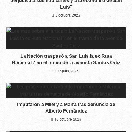
perjudica a sus habitantes y a la economía de San
Luis”
3 octubre, 2023
La Nación traspasó a San Luis la ex Ruta
Nacional 7 en el tramo de la avenida Santos Ortiz
15 julio, 2026
Imputaron a Milei y a Marra tras denuncia de
Alberto Fernández
13 octubre, 2023