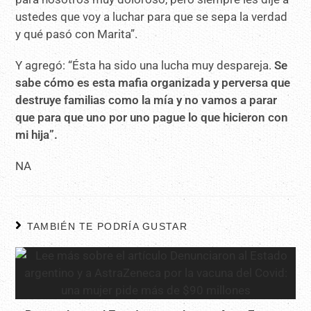
ustedes que voy a luchar para que se sepa la verdad
y qué pasó con Marita”.
Y agregó: “Ésta ha sido una lucha muy despareja.
Se
sabe cómo es esta mafia organizada y perversa que
destruye familias como la mía y no vamos a parar
que para que uno por uno pague lo que hicieron con
mi hija”.
NA
TAMBIÉN TE PODRÍA GUSTAR