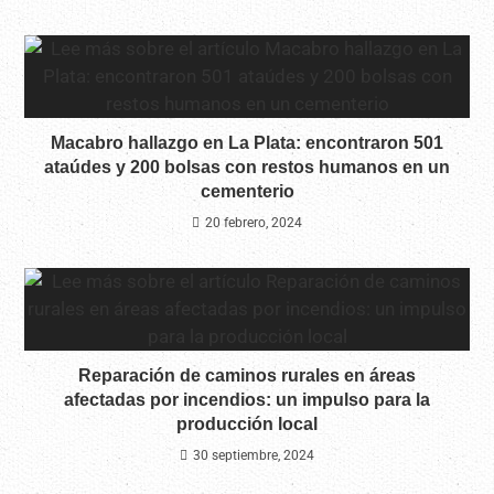
Macabro hallazgo en La Plata: encontraron 501
ataúdes y 200 bolsas con restos humanos en un
cementerio
20 febrero, 2024
Reparación de caminos rurales en áreas
afectadas por incendios: un impulso para la
producción local
30 septiembre, 2024