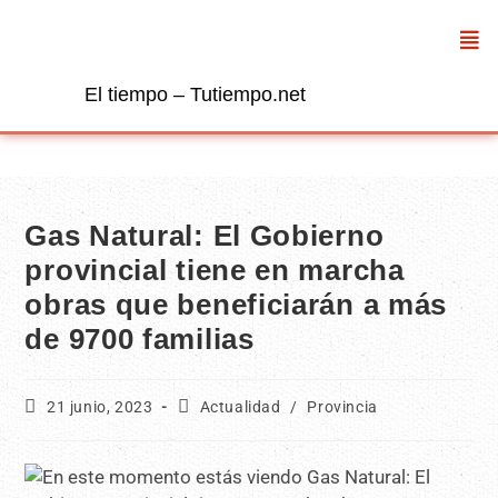
El tiempo – Tutiempo.net
Gas Natural: El Gobierno
provincial tiene en marcha
obras que beneficiarán a más
de 9700 familias
21 junio, 2023
Actualidad
/
Provincia