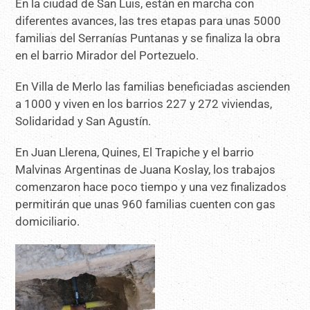
En la ciudad de San Luis, están en marcha con
diferentes avances, las tres etapas para unas 5000
familias del Serranías Puntanas y se finaliza la obra
en el barrio Mirador del Portezuelo.
En Villa de Merlo las familias beneficiadas ascienden
a 1000 y viven en los barrios 227 y 272 viviendas,
Solidaridad y San Agustín.
En Juan Llerena, Quines, El Trapiche y el barrio
Malvinas Argentinas de Juana Koslay, los trabajos
comenzaron hace poco tiempo y una vez finalizados
permitirán que unas 960 familias cuenten con gas
domiciliario.