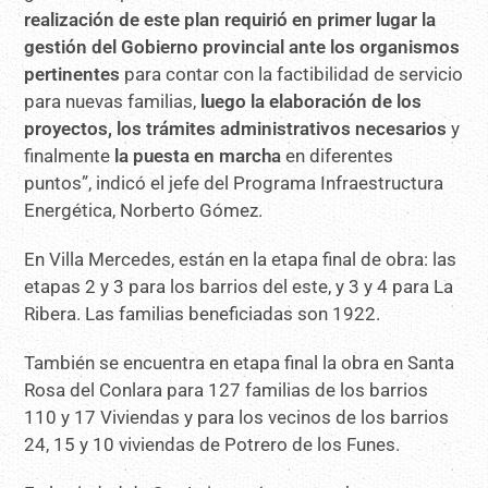
realización de este plan requirió en primer lugar la
gestión del Gobierno provincial ante los organismos
pertinentes
para contar con la factibilidad de servicio
para nuevas familias,
luego la elaboración de los
proyectos, los trámites administrativos necesarios
y
finalmente
la puesta en marcha
en diferentes
puntos”, indicó el jefe del Programa Infraestructura
Energética, Norberto Gómez.
En Villa Mercedes, están en la etapa final de obra: las
etapas 2 y 3 para los barrios del este, y 3 y 4 para La
Ribera. Las familias beneficiadas son 1922.
También se encuentra en etapa final la obra en Santa
Rosa del Conlara para 127 familias de los barrios
110 y 17 Viviendas y para los vecinos de los barrios
24, 15 y 10 viviendas de Potrero de los Funes.