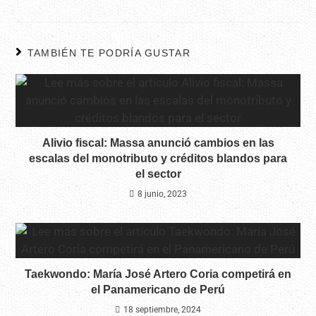
TAMBIÉN TE PODRÍA GUSTAR
Alivio fiscal: Massa anunció cambios en las
escalas del monotributo y créditos blandos para
el sector
8 junio, 2023
Taekwondo: María José Artero Coria competirá en
el Panamericano de Perú
18 septiembre, 2024