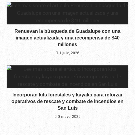
Renuevan la búsqueda de Guadalupe con una
imagen actualizada y una recompensa de $40
millones
1 julio, 2026
Incorporan kits forestales y kayaks para reforzar
operativos de rescate y combate de incendios en
San Luis
8 mayo, 2025