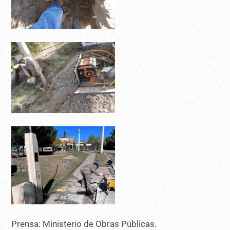
Prensa: Ministerio de Obras Públicas.