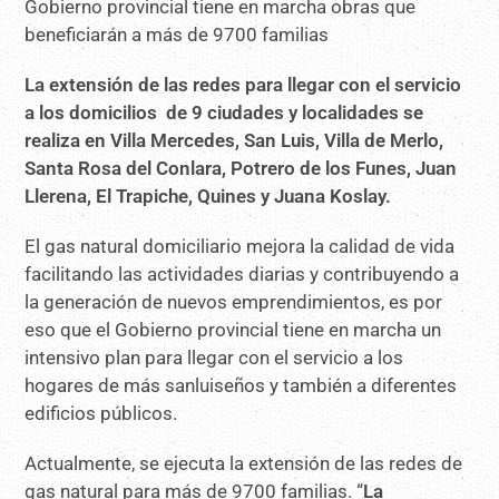
La extensión de las redes para llegar con el servicio
a los domicilios de 9 ciudades y localidades se
realiza en Villa Mercedes, San Luis, Villa de Merlo,
Santa Rosa del Conlara, Potrero de los Funes, Juan
Llerena, El Trapiche, Quines y Juana Koslay.
El gas natural domiciliario mejora la calidad de vida
facilitando las actividades diarias y contribuyendo a
la generación de nuevos emprendimientos, es por
eso que el Gobierno provincial tiene en marcha un
intensivo plan para llegar con el servicio a los
hogares de más sanluiseños y también a diferentes
edificios públicos.
Actualmente, se ejecuta la extensión de las redes de
gas natural para más de 9700 familias. “
La