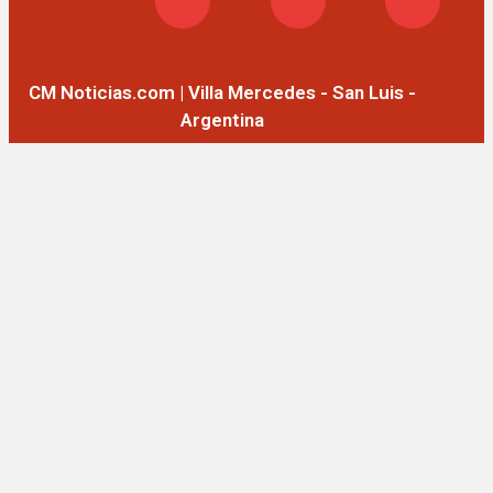
CM Noticias.com | Villa Mercedes - San Luis -
Argentina