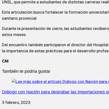
UNSL, que permite a estudiantes de distintas carreras reali
Esta articulación busca fortalecer la formación universitar
sanitario provincial.
Durante la presentación de cierre, las estudiantes recibier
estos meses.
Del encuentro también participaron el director del Hospital
la importancia de estas prácticas para el desarrollo profes
CM
También te podría gustar
Diálogo con Nación para destrabar las importaciones qu
3 febrero, 2023