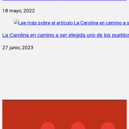
18 mayo, 2022
La Carolina en camino a ser elegida uno de los puebl
27 junio, 2023