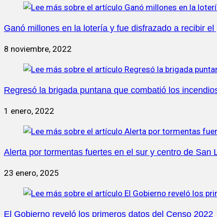
Ganó millones en la lotería y fue disfrazado a recibir e
8 noviembre, 2022
Regresó la brigada puntana que combatió los incendi
1 enero, 2022
Alerta por tormentas fuertes en el sur y centro de San 
23 enero, 2025
El Gobierno reveló los primeros datos del Censo 2022