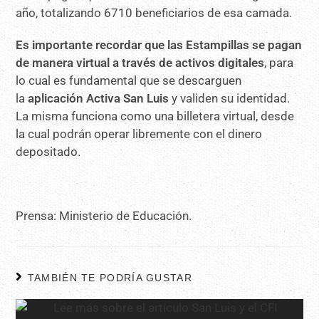
año, totalizando 6710 beneficiarios de esa camada.
Es importante recordar que las Estampillas se pagan
de manera virtual a través de activos digitales
, para
lo cual es fundamental que se descarguen
la
aplicación Activa San Luis
y validen su identidad.
La misma funciona como una billetera virtual, desde
la cual podrán operar libremente con el dinero
depositado.
Prensa: Ministerio de Educación.
TAMBIÉN TE PODRÍA GUSTAR