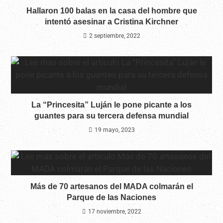
Hallaron 100 balas en la casa del hombre que
intentó asesinar a Cristina Kirchner
2 septiembre, 2022
La “Princesita” Luján le pone picante a los
guantes para su tercera defensa mundial
19 mayo, 2023
Más de 70 artesanos del MADA colmarán el
Parque de las Naciones
17 noviembre, 2022