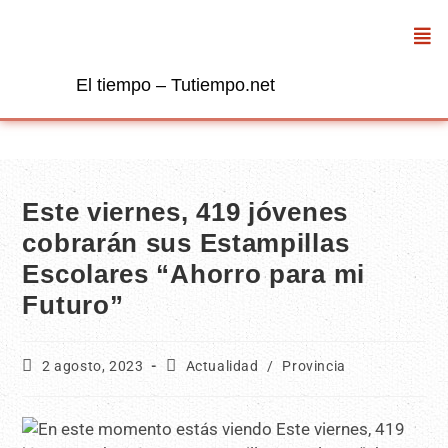
El tiempo – Tutiempo.net
Este viernes, 419 jóvenes
cobrarán sus Estampillas
Escolares “Ahorro para mi
Futuro”
2 agosto, 2023
Actualidad
/
Provincia