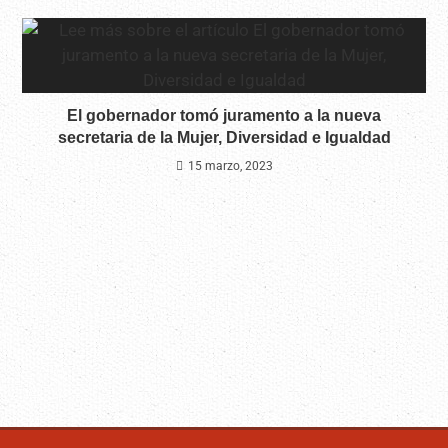
El gobernador tomó juramento a la nueva
secretaria de la Mujer, Diversidad e Igualdad
15 marzo, 2023