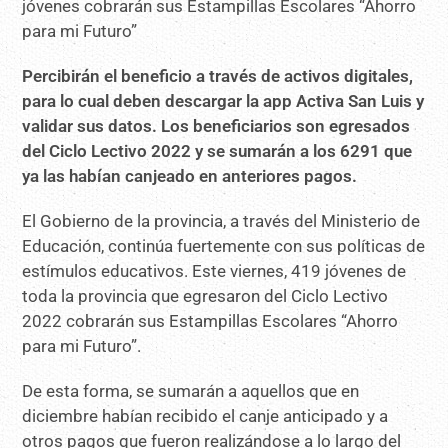
Percibirán el beneficio a través de activos digitales,
para lo cual deben descargar la app Activa San Luis y
validar sus datos. Los beneficiarios son egresados
del Ciclo Lectivo 2022 y se sumarán a los 6291 que
ya las habían canjeado en anteriores pagos.
El Gobierno de la provincia, a través del Ministerio de
Educación, continúa fuertemente con sus políticas de
estímulos educativos. Este viernes, 419 jóvenes de
toda la provincia que egresaron del Ciclo Lectivo
2022 cobrarán sus Estampillas Escolares “Ahorro
para mi Futuro”.
De esta forma, se sumarán a aquellos que en
diciembre habían recibido el canje anticipado y a
otros pagos que fueron realizándose a lo largo del