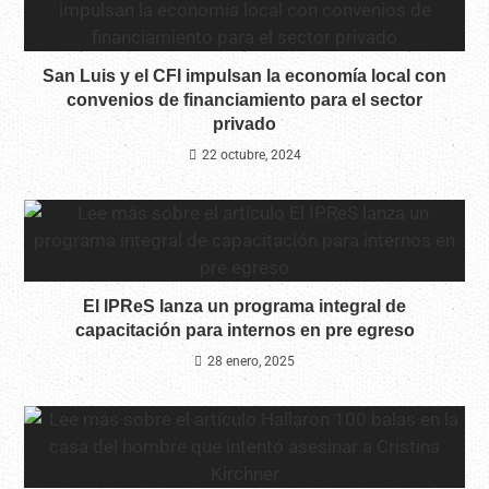
San Luis y el CFI impulsan la economía local con
convenios de financiamiento para el sector
privado
22 octubre, 2024
El IPReS lanza un programa integral de
capacitación para internos en pre egreso
28 enero, 2025