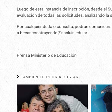
Luego de esta instancia de inscripción, desde el S
evaluación de todas las solicitudes, analizando l
Por cualquier duda o consulta, podrán comunicarse
a becasconstruyendo@sanluis.edu.ar.
Prensa Ministerio de Educación.
TAMBIÉN TE PODRÍA GUSTAR