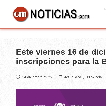
I
Este viernes 16 de dic
inscripciones para la
14 diciembre, 2022
Actualidad
/
Provincia