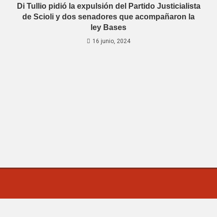
Di Tullio pidió la expulsión del Partido Justicialista
de Scioli y dos senadores que acompañaron la
ley Bases
16 junio, 2024