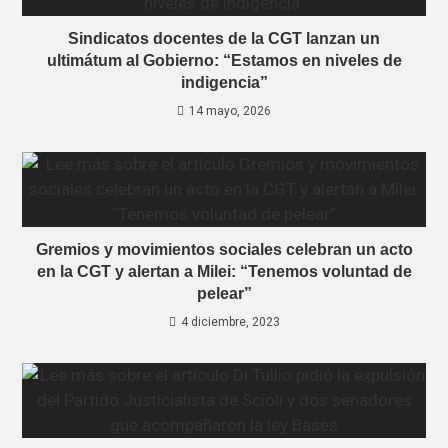
Sindicatos docentes de la CGT lanzan un
ultimátum al Gobierno: “Estamos en niveles de
indigencia”
14 mayo, 2026
Gremios y movimientos sociales celebran un acto
en la CGT y alertan a Milei: “Tenemos voluntad de
pelear”
4 diciembre, 2023