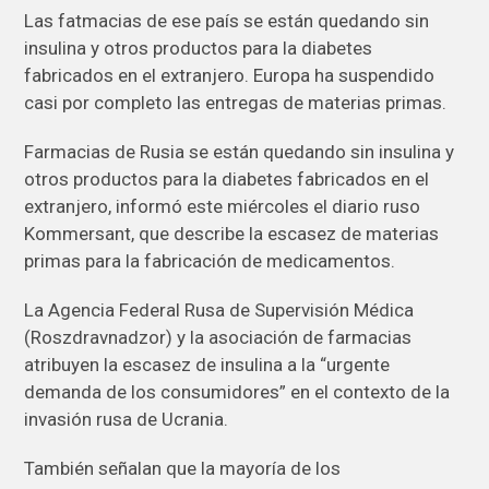
Las fatmacias de ese país se están quedando sin
insulina y otros productos para la diabetes
fabricados en el extranjero. Europa ha suspendido
casi por completo las entregas de materias primas.
Farmacias de Rusia se están quedando sin insulina y
otros productos para la diabetes fabricados en el
extranjero, informó este miércoles el diario ruso
Kommersant, que describe la escasez de materias
primas para la fabricación de medicamentos.
La Agencia Federal Rusa de Supervisión Médica
(Roszdravnadzor) y la asociación de farmacias
atribuyen la escasez de insulina a la “urgente
demanda de los consumidores” en el contexto de la
invasión rusa de Ucrania.
También señalan que la mayoría de los