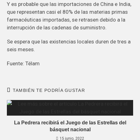
Y es probable que las importaciones de China e India,
que representan casi el 80% de las materias primas
farmacéuticas importadas, se retrasen debido a la
interrupción de las cadenas de suministro.
Se espera que las existencias locales duren de tres a
seis meses.
Fuente: Télam
TAMBIÉN TE PODRÍA GUSTAR
La Pedrera recibirá el Juego de las Estrellas del
básquet nacional
15 junio, 2022