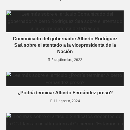
Comunicado del gobernador Alberto Rodríguez
Saá sobre el atentado a la vicepresidenta de la
Nación
2 septiembre, 2022
¿Podría terminar Alberto Fernández preso?
11 agosto, 2024