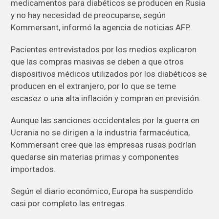
medicamentos para diabéticos se producen en Rusia
y no hay necesidad de preocuparse, según
Kommersant, informó la agencia de noticias AFP.
Pacientes entrevistados por los medios explicaron
que las compras masivas se deben a que otros
dispositivos médicos utilizados por los diabéticos se
producen en el extranjero, por lo que se teme
escasez o una alta inflación y compran en previsión.
Aunque las sanciones occidentales por la guerra en
Ucrania no se dirigen a la industria farmacéutica,
Kommersant cree que las empresas rusas podrían
quedarse sin materias primas y componentes
importados.
Según el diario económico, Europa ha suspendido
casi por completo las entregas.