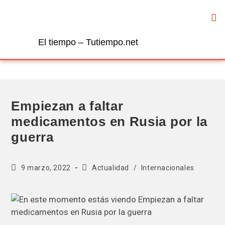
El tiempo – Tutiempo.net
Empiezan a faltar
medicamentos en Rusia por la
guerra
9 marzo, 2022
Actualidad
/
Internacionales