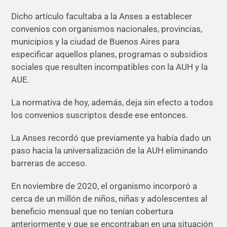
Dicho artículo facultaba a la Anses a establecer
convenios con organismos nacionales, provincias,
municipios y la ciudad de Buenos Aires para
especificar aquellos planes, programas o subsidios
sociales que resulten incompatibles con la AUH y la
AUE.
La normativa de hoy, además, deja sin efecto a todos
los convenios suscriptos desde ese entonces.
La Anses recordó que previamente ya había dado un
paso hacia la universalización de la AUH eliminando
barreras de acceso.
En noviembre de 2020, el organismo incorporó a
cerca de un millón de niños, niñas y adolescentes al
beneficio mensual que no tenían cobertura
anteriormente y que se encontraban en una situación