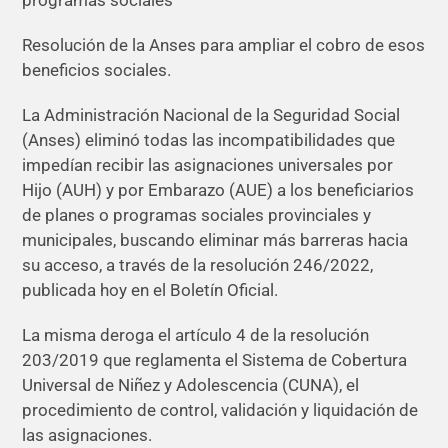
Resolución de la Anses para ampliar el cobro de esos
beneficios sociales.
La Administración Nacional de la Seguridad Social
(Anses) eliminó todas las incompatibilidades que
impedían recibir las asignaciones universales por
Hijo (AUH) y por Embarazo (AUE) a los beneficiarios
de planes o programas sociales provinciales y
municipales, buscando eliminar más barreras hacia
su acceso, a través de la resolución 246/2022,
publicada hoy en el Boletín Oficial.
La misma deroga el artículo 4 de la resolución
203/2019 que reglamenta el Sistema de Cobertura
Universal de Niñez y Adolescencia (CUNA), el
procedimiento de control, validación y liquidación de
las asignaciones.