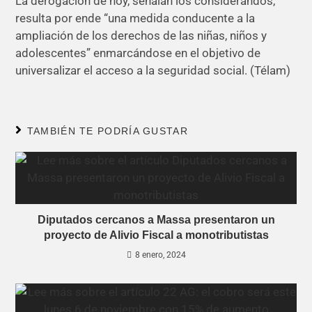
La derogación de hoy, señalan los considerandos,
resulta por ende “una medida conducente a la
ampliación de los derechos de las niñas, niños y
adolescentes” enmarcándose en el objetivo de
universalizar el acceso a la seguridad social. (Télam)
TAMBIÉN TE PODRÍA GUSTAR
Diputados cercanos a Massa presentaron un
proyecto de Alivio Fiscal a monotributistas
8 enero, 2024