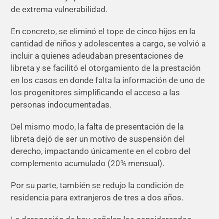
de extrema vulnerabilidad.
En concreto, se eliminó el tope de cinco hijos en la
cantidad de niños y adolescentes a cargo, se volvió a
incluir a quienes adeudaban presentaciones de
libreta y se facilitó el otorgamiento de la prestación
en los casos en donde falta la información de uno de
los progenitores simplificando el acceso a las
personas indocumentadas.
Del mismo modo, la falta de presentación de la
libreta dejó de ser un motivo de suspensión del
derecho, impactando únicamente en el cobro del
complemento acumulado (20% mensual).
Por su parte, también se redujo la condición de
residencia para extranjeros de tres a dos años.