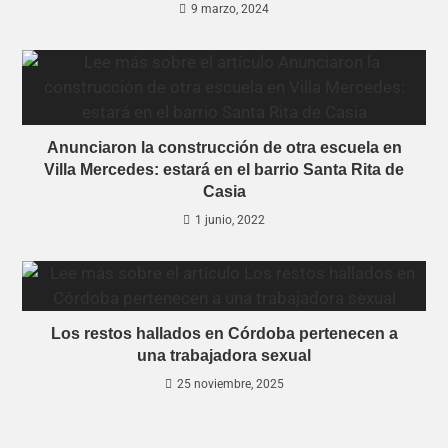
9 marzo, 2024
Anunciaron la construcción de otra escuela en
Villa Mercedes: estará en el barrio Santa Rita de
Casia
1 junio, 2022
Los restos hallados en Córdoba pertenecen a
una trabajadora sexual
25 noviembre, 2025