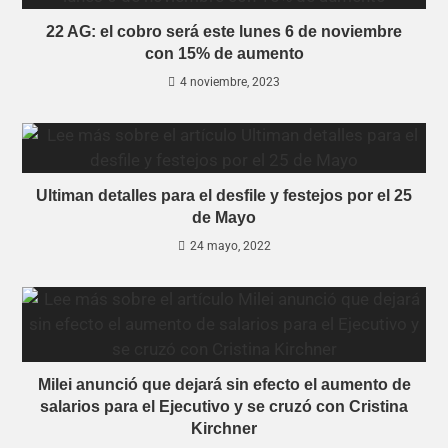
22 AG: el cobro será este lunes 6 de noviembre
con 15% de aumento
4 noviembre, 2023
Ultiman detalles para el desfile y festejos por el 25
de Mayo
24 mayo, 2022
Milei anunció que dejará sin efecto el aumento de
salarios para el Ejecutivo y se cruzó con Cristina
Kirchner