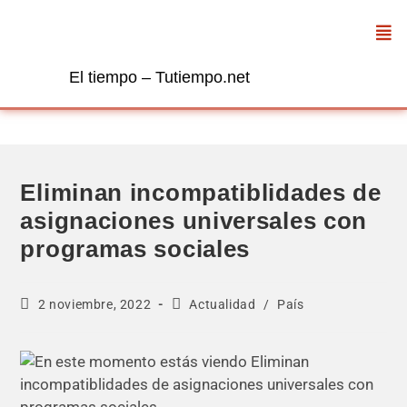
El tiempo – Tutiempo.net
Eliminan incompatiblidades de
asignaciones universales con
programas sociales
2 noviembre, 2022
Actualidad
/
País