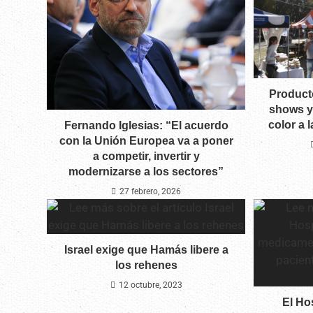
Producto
shows y
color a 
Fernando Iglesias: “El acuerdo
con la Unión Europea va a poner
a competir, invertir y
modernizarse a los sectores”
27 febrero, 2026
Israel exige que Hamás libere a
los rehenes
12 octubre, 2023
El Ho