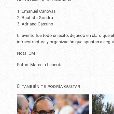
1. Emanuel Canovas
2. Bautista Gondra
3. Adriano Cassino
El evento fue todo un éxito, dejando en claro que 
infraestructura y organización que apuntan a segu
Nota: CM
Fotos: Marcelo Lacerda
TAMBIÉN TE PODRÍA GUSTAR