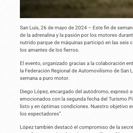
San Luis, 26 de mayo de 2024 – Este fin de semana
de la adrenalina y la pasión por los motores duran
nutrido parque de máquinas participó en las seis 
los amantes de los fierros.
El evento, organizado gracias a la colaboración entr
la Federación Regional de Automovilismo de San Lu
semana a puro motor.
Diego López, encargado del autódromo, expresó s
emocionados con la segunda fecha del Turismo Pi
listo y en óptimas condiciones. Nuestro objetivo e
los espectadores”.
López también destacó el compromiso de la secre