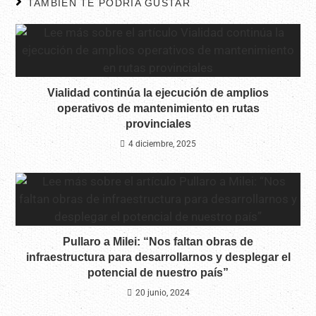
TAMBIÉN TE PODRÍA GUSTAR
Vialidad continúa la ejecución de amplios
operativos de mantenimiento en rutas
provinciales
4 diciembre, 2025
Pullaro a Milei: “Nos faltan obras de
infraestructura para desarrollarnos y desplegar el
potencial de nuestro país”
20 junio, 2024