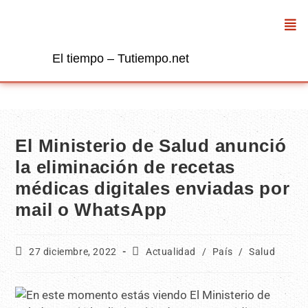
El tiempo – Tutiempo.net
El Ministerio de Salud anunció
la eliminación de recetas
médicas digitales enviadas por
mail o WhatsApp
27 diciembre, 2022
Actualidad
/
País
/
Salud