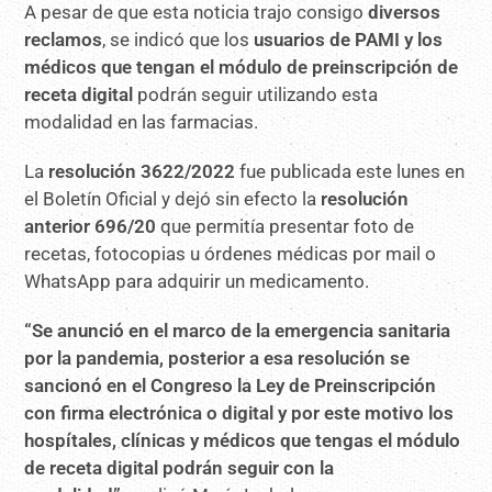
A pesar de que esta noticia trajo consigo
diversos
reclamos
, se indicó que los
usuarios de PAMI y los
médicos que tengan el módulo de preinscripción de
receta digital
podrán seguir utilizando esta
modalidad en las farmacias.
La
resolución 3622/2022
fue publicada este lunes en
el Boletín Oficial y dejó sin efecto la
resolución
anterior 696/20
que permitía presentar foto de
recetas, fotocopias u órdenes médicas por mail o
WhatsApp para adquirir un medicamento.
“Se anunció en el marco de la emergencia sanitaria
por la pandemia, posterior a esa resolución se
sancionó en el Congreso la Ley de Preinscripción
con firma electrónica o digital y por este motivo los
hospítales, clínicas y médicos que tengas el módulo
de receta digital podrán seguir con la