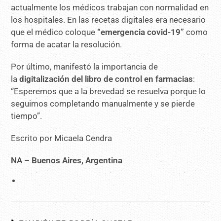
actualmente los médicos trabajan con normalidad en
los hospitales. En las recetas digitales era necesario
que el médico coloque
“emergencia covid-19”
como
forma de acatar la resolución.
Por último, manifestó la importancia de
la
digitalización del libro de control en farmacias
:
“Esperemos que a la brevedad se resuelva porque lo
seguimos completando manualmente y se pierde
tiempo”.
Escrito por Micaela Cendra
NA – Buenos Aires, Argentina