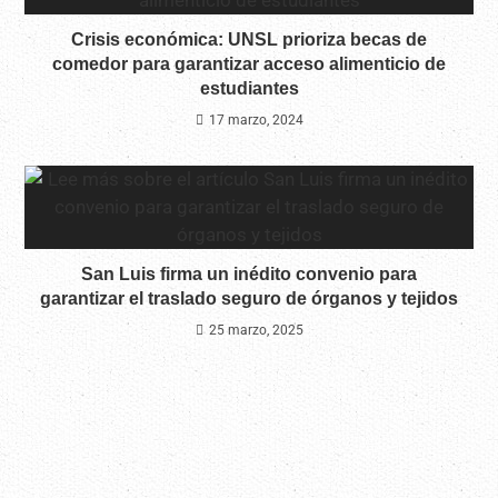
Crisis económica: UNSL prioriza becas de
comedor para garantizar acceso alimenticio de
estudiantes
17 marzo, 2024
San Luis firma un inédito convenio para
garantizar el traslado seguro de órganos y tejidos
25 marzo, 2025