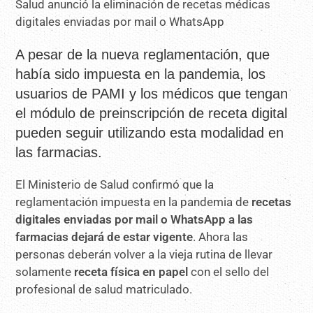
A pesar de la nueva reglamentación, que
había sido impuesta en la pandemia, los
usuarios de PAMI y los médicos que tengan
el módulo de preinscripción de receta digital
pueden seguir utilizando esta modalidad en
las farmacias.
El Ministerio de Salud confirmó que la
reglamentación impuesta en la pandemia de
recetas
digitales enviadas por mail o WhatsApp a las
farmacias dejará de estar vigente
. Ahora las
personas deberán volver a la vieja rutina de llevar
solamente
receta física en papel
con el sello del
profesional de salud matriculado.