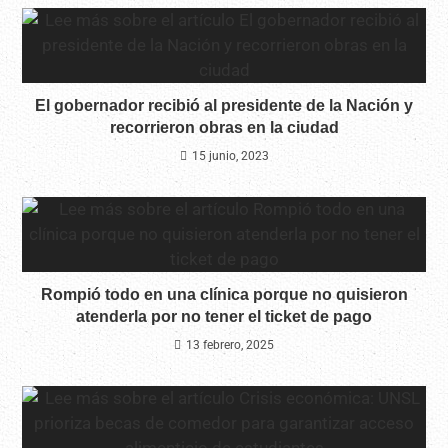
El gobernador recibió al presidente de la Nación y
recorrieron obras en la ciudad
15 junio, 2023
Rompió todo en una clínica porque no quisieron
atenderla por no tener el ticket de pago
13 febrero, 2025