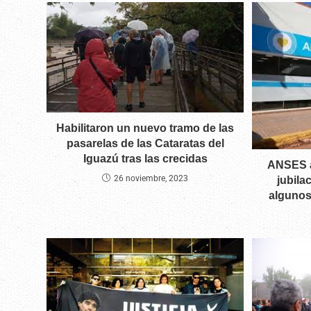
Habilitaron un nuevo tramo de las
pasarelas de las Cataratas del
Iguazú tras las crecidas
ANSES a
26 noviembre, 2023
jubila
algunos