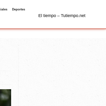
ciales
Deportes
El tiempo – Tutiempo.net