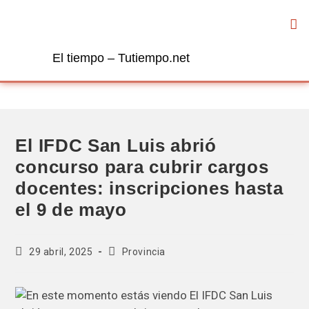
El tiempo – Tutiempo.net
El IFDC San Luis abrió
concurso para cubrir cargos
docentes: inscripciones hasta
el 9 de mayo
29 abril, 2025
Provincia