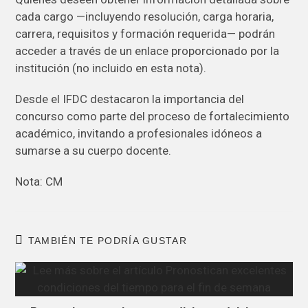
cada cargo —incluyendo resolución, carga horaria,
carrera, requisitos y formación requerida— podrán
acceder a través de un enlace proporcionado por la
institución (no incluido en esta nota).
Desde el IFDC destacaron la importancia del
concurso como parte del proceso de fortalecimiento
académico, invitando a profesionales idóneos a
sumarse a su cuerpo docente.
Nota: CM
TAMBIÉN TE PODRÍA GUSTAR