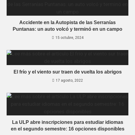
Accidente en la Autopista de las Serranías
Puntanas: un auto volcó y terminó en un campo
15 octubre, 2024
El frío y el viento sur traen de vuelta los abrigos
17 agosto, 2022
La ULP abre inscripciones para estudiar idiomas
en el segundo semestre: 16 opciones disponibles