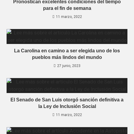
Pronostican excelentes condiciones del tiempo
para el fin de semana
11 marzo, 2022
La Carolina en camino a ser elegida uno de los
pueblos más lindos del mundo
27 junio, 2023
El Senado de San Luis otorgó sanción definitiva a
la Ley de Inclusión Social
11 marzo, 2022