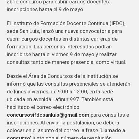
El Instituto de Formación Docente Continua (IFDC),
sede San Luis, lanzó una nueva convocatoria para
cubrir cargos docentes en distintas carreras de
formación. Las personas interesadas podrán
inscribirse hasta el viernes 9 de mayo y realizar
consultas tanto de manera presencial como virtual.
Desde el Área de Concursos de la institución se
informó que las consultas presenciales se atenderán
de lunes a viernes, de 9:00 a 12:00, en la sede
ubicada en avenida Lafinur 997. También está
habilitado el correo electrónico
concursosifdcsanluis@gmail.com
para consultas e
inscripciones. Al enviar la postulación, se deberá
colocar en el asunto del correo la frase
‘Llamado a
concurso’
junto con el número de resolución