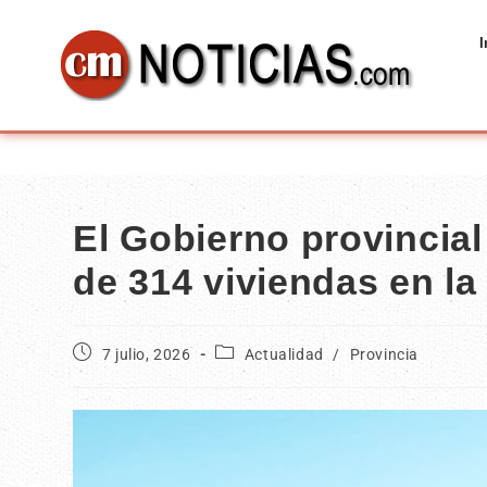
I
El Gobierno provincia
de 314 viviendas en la
7 julio, 2026
Actualidad
/
Provincia