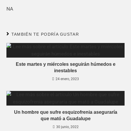
NA
TAMBIÉN TE PODRÍA GUSTAR
Este martes y miércoles seguirán húmedos e
inestables
24 enero, 2023
Un hombre que sufre esquizofrenia aseguraría
que mató a Guadalupe
30 junio, 2022