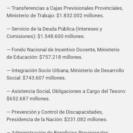
— Transferencias a Cajas Previsionales Provinciales,
Ministerio de Trabajo: $1.832.002 millones.
— Servicio de la Deuda Pública (Intereses y
Comisiones): $1.548.600 millones.
— Fondo Nacional de Incentivo Docente, Ministerio
de Educación: $757.218 millones.
— Integración Socio Urbana, Ministerio de Desarrollo
Social: $743.607 millones.
— Asistencia Social, Obligaciones a Cargo del Tesoro:
$652.687 millones.
— Prevención y Control de Discapacidades,
Presidencia de la Nación: $231.082 millones.
— Administración de Beneficios Previsionales