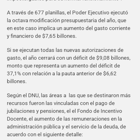
A través de 677 planillas, el Poder Ejecutivo ejecutó
la octava modificación presupuestaria del año, que
en este caso implica un aumento del gasto corriente
y financiero de $7,65 billones.
Si se ejecutan todas las nuevas autorizaciones de
gasto, el año cerrará con un déficit de $9,08 billones,
monto que representa un aumento del déficit de
37,1% con relación a la pauta anterior de $6,62
billones.
Según el DNU, las áreas a las que se destinaron más
recursos fueron las vinculadas con el pago de
jubilaciones y pensiones, el el Fondo de Incentivo
Docente, el aumento de las remuneraciones en la
administración pública y el servicio de la deuda, de
acuerdo con el siguiente detalle: