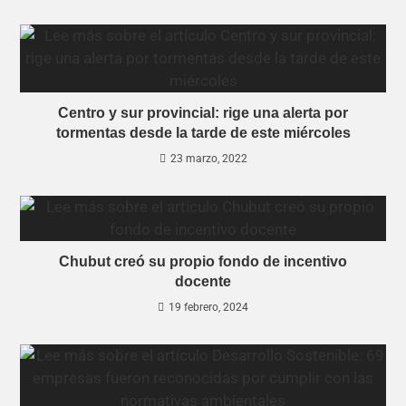
Centro y sur provincial: rige una alerta por
tormentas desde la tarde de este miércoles
23 marzo, 2022
Chubut creó su propio fondo de incentivo
docente
19 febrero, 2024