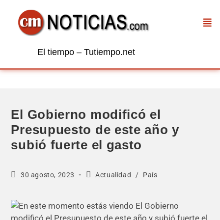
El tiempo – Tutiempo.net
El Gobierno modificó el
Presupuesto de este año y
subió fuerte el gasto
30 agosto, 2023
Actualidad
/
País