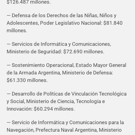
$126.487 millones.
— Defensa de los Derechos de las Niñas, Niños y
Adolescentes, Poder Legislativo Nacional: $81.840
millones.
— Servicios de Informática y Comunicaciones,
Ministerio de Seguridad: $72.690 millones.
— Sostenimiento Operacional, Estado Mayor General
de la Armada Argentina, Ministerio de Defensa:
$61.330 millones.
— Desarrollo de Políticas de Vinculación Tecnológica
y Social, Ministerio de Ciencia, Tecnología e
Innovación: $60.294 millones.
— Servicio de Informática y Comunicaciones para la
Navegación, Prefectura Naval Argentina, Ministerio