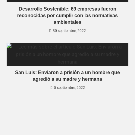
Desarrollo Sostenible: 69 empresas fueron
reconocidas por cumplir con las normativas
ambientales
30 septiembre, 2022
San Luis: Enviaron a prisión a un hombre que
agredió a su madre y hermana
5 septiembre, 2022