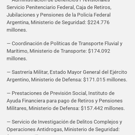
Servicio Penitenciario Federal, Caja de Retiros,
Jubilaciones y Pensiones de la Policía Federal
Argentina, Ministerio de Seguridad: $224.776
millones.
— Coordinación de Políticas de Transporte Fluvial y
Marítimo, Ministerio de Transporte: $174.092
millones.
— Sastrería Militar, Estado Mayor General del Ejército
Argentino, Ministerio de Defensa: $171.015 millones.
— Prestaciones de Previsión Social, Instituto de
Ayuda Financiera para pago de Retiros y Pensiones
Militares, Ministerio de Defensa: $157.442 millones.
— Servicio de Investigación de Delitos Complejos y
Operaciones Antidrogas, Ministerio de Seguridad: