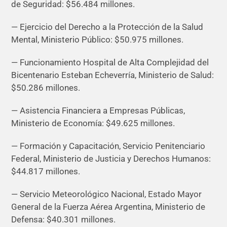
de Seguridad: $56.484 millones.
— Ejercicio del Derecho a la Protección de la Salud
Mental, Ministerio Público: $50.975 millones.
— Funcionamiento Hospital de Alta Complejidad del
Bicentenario Esteban Echeverría, Ministerio de Salud:
$50.286 millones.
— Asistencia Financiera a Empresas Públicas,
Ministerio de Economía: $49.625 millones.
— Formación y Capacitación, Servicio Penitenciario
Federal, Ministerio de Justicia y Derechos Humanos:
$44.817 millones.
— Servicio Meteorológico Nacional, Estado Mayor
General de la Fuerza Aérea Argentina, Ministerio de
Defensa: $40.301 millones.