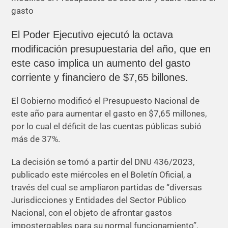
El Poder Ejecutivo ejecutó la octava
modificación presupuestaria del año, que en
este caso implica un aumento del gasto
corriente y financiero de $7,65 billones.
El Gobierno modificó el Presupuesto Nacional de
este año para aumentar el gasto en $7,65 millones,
por lo cual el déficit de las cuentas públicas subió
más de 37%.
La decisión se tomó a partir del DNU 436/2023,
publicado este miércoles en el Boletín Oficial, a
través del cual se ampliaron partidas de “diversas
Jurisdicciones y Entidades del Sector Público
Nacional, con el objeto de afrontar gastos
impostergables para su normal funcionamiento”.