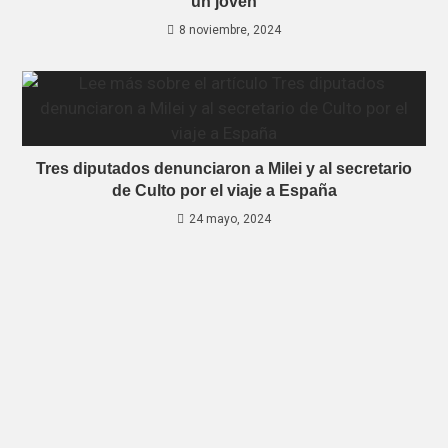
un joven
8 noviembre, 2024
Tres diputados denunciaron a Milei y al secretario
de Culto por el viaje a España
24 mayo, 2024