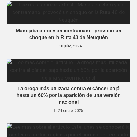
Manejaba ebrio y en contramano: provocó un
choque en la Ruta 40 de Neuquén
18 julio, 2024
La droga más utilizada contra el cáncer bajó
hasta un 60% por la aparición de una versión
nacional
24 enero, 2025