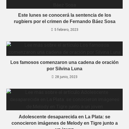
Este lunes se conocerá la sentencia de los
rugbiers por el crimen de Fernando Báez Sosa
5 febrero, 2023
Los famosos comenzaron una cadena de oración
por Silvina Luna
28 junio, 2023
Adolescente desaparecida en La Plata: se
conocieron imágenes de Melody en Tigre junto a