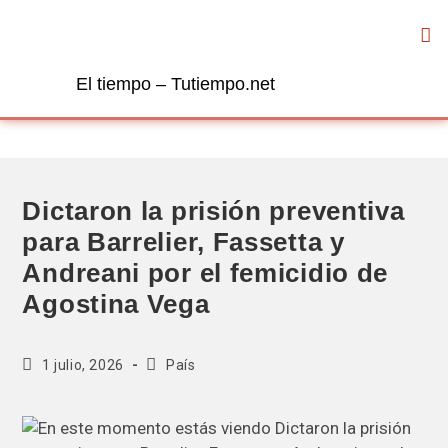
El tiempo – Tutiempo.net
Dictaron la prisión preventiva
para Barrelier, Fassetta y
Andreani por el femicidio de
Agostina Vega
1 julio, 2026
País