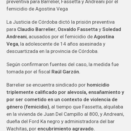
La Justicia de Córdoba dictó la prisión preventiva
para
Claudio Barrelier
,
Osvaldo Fassetta
y
Soledad
Andreani
, acusados por el femicidio de
Agostina
Vega
, la adolescente de 14 años asesinada y
descuartizada en la provincia de Córdoba.
Según confirmaron fuentes del caso, la medida fue
tomada por el fiscal
Raúl Garzón.
Barrelier se encuentra sindicado por
homicidio
triplemente calificado por alevosía, ensañamiento y
por ser cometido en un contexto de violencia de
género (femicidio)
, al tiempo que Fassetta, alquilaba
en la vivienda de Juan Del Campillo al 800, y Andreani,
dueña del Ford Ka negro y administradora del bar
Wachitas, por
encubrimiento agravado.