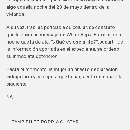
algo
aquella noche del 23 de mayo dentro de la
vivienda.
A su vez, tras las pericias a su celular, se constató
que le envió un mensaje de WhatsApp a Barrelier esa
noche que la delata:
“¿Qué es ese grito?”
. A partir de
la información aportada en el expediente, se ordenó
su inmediata detención.
Hasta el momento, la mujer
no prestó declaración
indagatoria
y se espera que lo haga esta semana o la
siguiente.
NA
TAMBIÉN TE PODRÍA GUSTAR