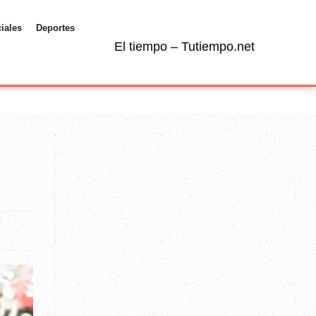
ciales
Deportes
El tiempo – Tutiempo.net