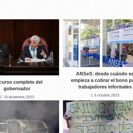
ANSeS: desde cuándo s
empieza a cobrar el bono p
curso completo del
trabajadores informales
gobernador
6 octubre, 2023
10 diciembre, 2023