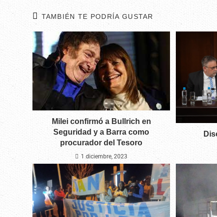
TAMBIÉN TE PODRÍA GUSTAR
Milei confirmó a Bullrich en
Seguridad y a Barra como
Dis
procurador del Tesoro
1 diciembre, 2023