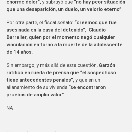
enorme dolor”,
y subrayó que
“no hay peor situación
que una desaparición, un duelo, un velorio eterno”.
Por otra parte,
el fiscal señaló:
“creemos que fue
asesinada en la casa del detenido”, Claudio
Barrelier, quien por el momento negó cualquier
vinculación en torno a la muerte de la adolescente
de 14 años.
Sin embargo, y más allá de esta cuestión,
Garzón
ratificó en rueda de prensa que “el sospechoso
tiene antecedentes penales”,
y que en un
allanamiento de su vivienda
“se encontraron
pruebas de amplio valor”.
NA