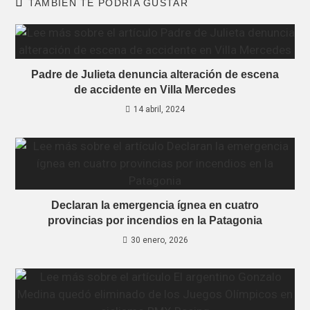
TAMBIÉN TE PODRÍA GUSTAR
Padre de Julieta denuncia alteración de escena
de accidente en Villa Mercedes
14 abril, 2024
Declaran la emergencia ígnea en cuatro
provincias por incendios en la Patagonia
30 enero, 2026