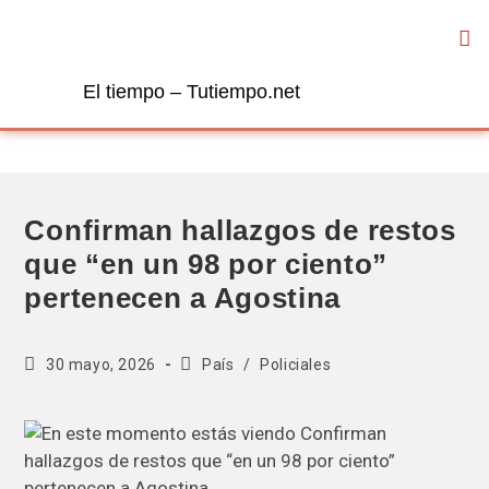
El tiempo – Tutiempo.net
Confirman hallazgos de restos
que “en un 98 por ciento”
pertenecen a Agostina
30 mayo, 2026
País
/
Policiales