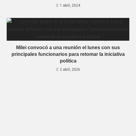
1 abril, 2024
Milei convocó a una reunión el lunes con sus
principales funcionarios para retomar la iniciativa
política
2 abril, 2026