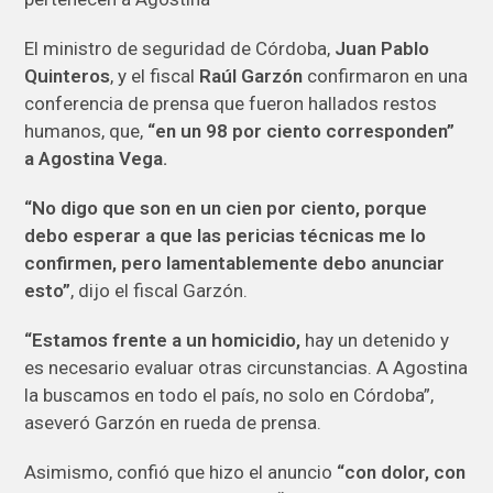
El ministro de seguridad de Córdoba,
Juan Pablo
Quinteros
, y el fiscal
Raúl Garzón
confirmaron en una
conferencia de prensa que fueron hallados restos
humanos, que,
“en un 98 por ciento corresponden”
a Agostina Vega.
“No digo que son en un cien por ciento, porque
debo esperar a que las pericias técnicas me lo
confirmen, pero lamentablemente debo anunciar
esto”
, dijo el fiscal Garzón.
“Estamos frente a un homicidio,
hay un detenido y
es necesario evaluar otras circunstancias. A Agostina
la buscamos en todo el país, no solo en Córdoba”,
aseveró Garzón en rueda de prensa.
Asimismo, confió que hizo el anuncio
“con dolor, con