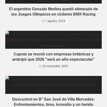
El argentino Gonzalo Medina quedó eliminado de
los Juegos Olímpicos en ciclismo BMX Racing
1 agosto, 2024
Caputo se reunió con empresas británicas y
anticipó que 2026 “será un año espectacular”
25 noviembre, 2025
Descontrol en B° San José de Villa Mercedes:
Enfrentamientos, tiros, incendio y un herido