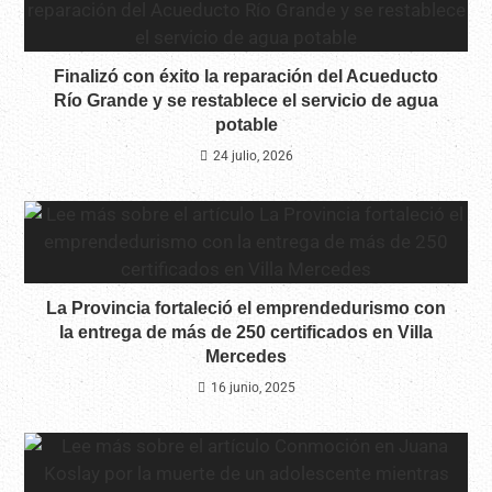
Finalizó con éxito la reparación del Acueducto
Río Grande y se restablece el servicio de agua
potable
24 julio, 2026
La Provincia fortaleció el emprendedurismo con
la entrega de más de 250 certificados en Villa
Mercedes
16 junio, 2025