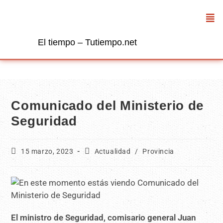
El tiempo – Tutiempo.net
Comunicado del Ministerio de
Seguridad
15 marzo, 2023
Actualidad
/
Provincia
El ministro de Seguridad, comisario general Juan