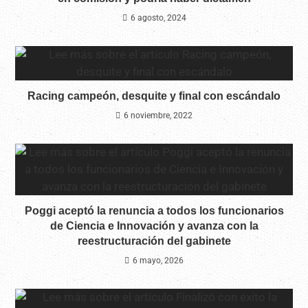
6 agosto, 2024
Racing campeón, desquite y final con escándalo
6 noviembre, 2022
Poggi aceptó la renuncia a todos los funcionarios
de Ciencia e Innovación y avanza con la
reestructuración del gabinete
6 mayo, 2026