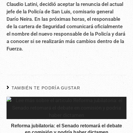
Claudio Latini, decidió aceptar la renuncia del actual
jefe de la Policía de San Luis, comisario general
Darío Neira. En las próximas horas, el responsable
de la cartera de Seguridad comunicará oficialmente
el nombre del nuevo responsable de la Policía y dará
a conocer si se realizarán más cambios dentro de la
Fuerza.
TAMBIÉN TE PODRÍA GUSTAR
Reforma jubilatoria: el Senado retomará el debate
en comisión y podría haber dictamen