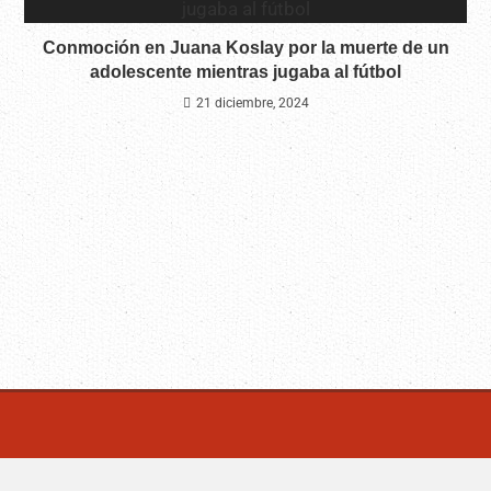
Conmoción en Juana Koslay por la muerte de un
adolescente mientras jugaba al fútbol
21 diciembre, 2024