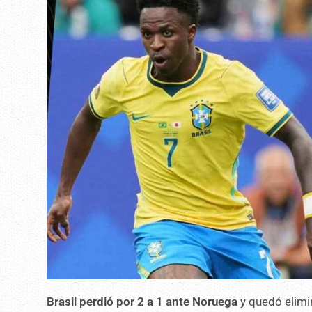
Brasil perdió por 2 a 1 ante Noruega
y quedó elimi