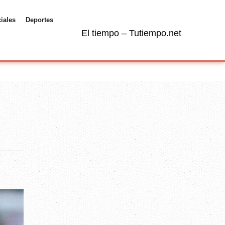
ciales
Deportes
El tiempo – Tutiempo.net