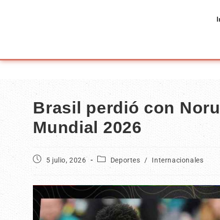
I
Brasil perdió con Nor
Mundial 2026
5 julio, 2026
Deportes
/
Internacionales