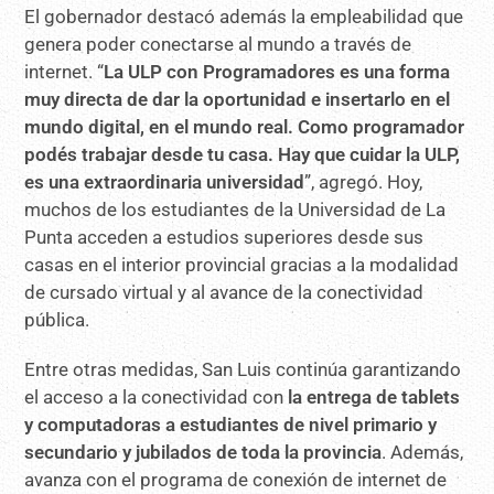
El gobernador destacó además la empleabilidad que
genera poder conectarse al mundo a través de
internet. “
La ULP con Programadores es una forma
muy directa de dar la oportunidad e insertarlo en el
mundo digital, en el mundo real. Como programador
podés trabajar desde tu casa. Hay que cuidar la ULP,
es una extraordinaria universidad
”, agregó. Hoy,
muchos de los estudiantes de la Universidad de La
Punta acceden a estudios superiores desde sus
casas en el interior provincial gracias a la modalidad
de cursado virtual y al avance de la conectividad
pública.
Entre otras medidas, San Luis continúa garantizando
el acceso a la conectividad con
la entrega de tablets
y computadoras a estudiantes de nivel primario y
secundario y jubilados de toda la provincia
. Además,
avanza con el programa de conexión de internet de