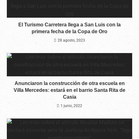
El Turismo Carretera llega a San Luis con la
primera fecha de la Copa de Oro
28 agosto, 2023
Anunciaron la construcción de otra escuela en
Villa Mercedes: estará en el barrio Santa Rita de
Casia
1 junio, 2022