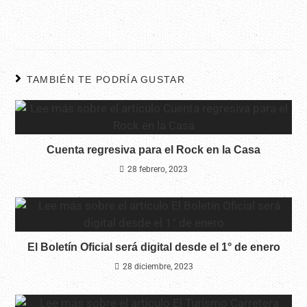
TAMBIÉN TE PODRÍA GUSTAR
Cuenta regresiva para el Rock en la Casa
28 febrero, 2023
El Boletín Oficial será digital desde el 1° de enero
28 diciembre, 2023