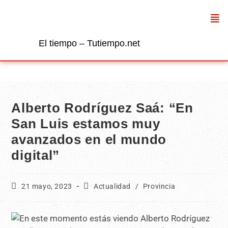
El tiempo – Tutiempo.net
Alberto Rodríguez Saá: “En
San Luis estamos muy
avanzados en el mundo
digital”
21 mayo, 2023
Actualidad
/
Provincia