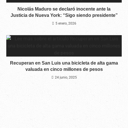
Nicolás Maduro se declaró inocente ante la
Justicia de Nueva York: “Sigo siendo presidente”
5 enero, 2026
Recuperan en San Luis una bicicleta de alta gama
valuada en cinco millones de pesos
24 junio, 2025