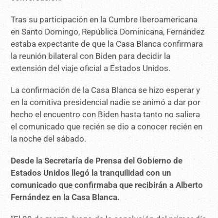
Tras su participación en la Cumbre Iberoamericana
en Santo Domingo, República Dominicana, Fernández
estaba expectante de que la Casa Blanca confirmara
la reunión bilateral con Biden para decidir la
extensión del viaje oficial a Estados Unidos.
La confirmación de la Casa Blanca se hizo esperar y
en la comitiva presidencial nadie se animó a dar por
hecho el encuentro con Biden hasta tanto no saliera
el comunicado que recién se dio a conocer recién en
la noche del sábado.
Desde la Secretaría de Prensa del Gobierno de
Estados Unidos llegó la tranquilidad con un
comunicado que confirmaba que recibirán a Alberto
Fernández en la Casa Blanca.