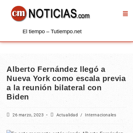
El tiempo – Tutiempo.net
Alberto Fernández llegó a
Nueva York como escala previa
a la reunión bilateral con
Biden
26 marzo, 2023
Actualidad
/
Internacionales