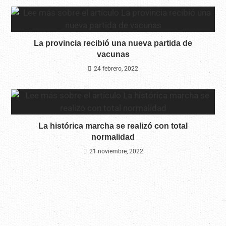
La provincia recibió una nueva partida de
vacunas
24 febrero, 2022
La histórica marcha se realizó con total
normalidad
21 noviembre, 2022