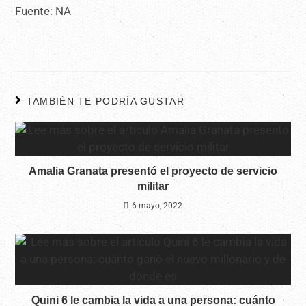
Fuente: NA
TAMBIÉN TE PODRÍA GUSTAR
Amalia Granata presentó el proyecto de servicio
militar
6 mayo, 2022
Quini 6 le cambia la vida a una persona: cuánto