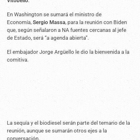
Vitobello
.
En Washington se sumará el ministro de
Economía,
Sergio Massa
, para la reunión con Biden
que, según señalaron a NA fuentes cercanas al jefe
de Estado, será “a agenda abierta”.
El embajador Jorge Argüello le dio la bienvenida a la
comitiva.
La sequía y el biodiesel serán parte del temario de la
reunión, aunque se sumarán otros ejes a la
conversación.