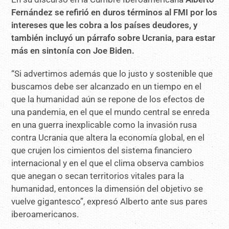
Fernández se refirió en duros términos al FMI por los
intereses que les cobra a los países deudores, y
también incluyó un párrafo sobre Ucrania, para estar
más en sintonía con Joe Biden.
“Si advertimos además que lo justo y sostenible que
buscamos debe ser alcanzado en un tiempo en el
que la humanidad aún se repone de los efectos de
una pandemia, en el que el mundo central se enreda
en una guerra inexplicable como la invasión rusa
contra Ucrania que altera la economía global, en el
que crujen los cimientos del sistema financiero
internacional y en el que el clima observa cambios
que anegan o secan territorios vitales para la
humanidad, entonces la dimensión del objetivo se
vuelve gigantesco”, expresó Alberto ante sus pares
iberoamericanos.