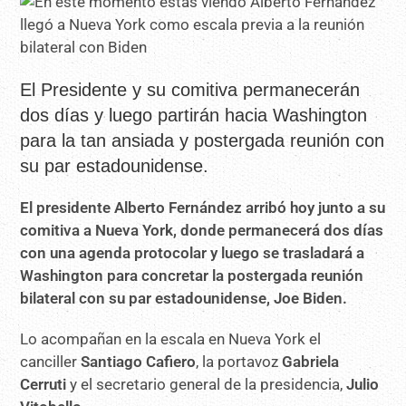
El Presidente y su comitiva permanecerán
dos días y luego partirán hacia Washington
para la tan ansiada y postergada reunión con
su par estadounidense.
El presidente Alberto Fernández arribó hoy junto a su
comitiva a Nueva York, donde permanecerá dos días
con una agenda protocolar y luego se trasladará a
Washington para concretar la postergada reunión
bilateral con su par estadounidense, Joe Biden.
Lo acompañan en la escala en Nueva York el
canciller
Santiago Cafiero
, la portavoz
Gabriela
Cerruti
y el secretario general de la presidencia,
Julio