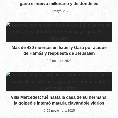
ganó el nuevo millonario y de dónde es
8 mayo, 2023
Más de 430 muertos en Israel y Gaza por ataque
de Hamás y respuesta de Jerusalen
8 octubre, 2023
Villa Mercedes: fué hasta la casa de su hermana,
la golpeó e intentó matarla clavándole vidrios
25 noviembre, 2025